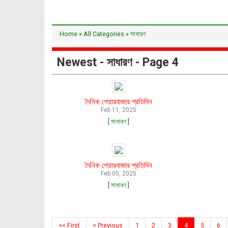
Home
»
All Categories
»
সাধারণ
Newest - সাধারণ - Page 4
দৈনিক শেয়ারবাজার প্রতিদিন
Feb 11, 2025
[ সাধারণ ]
দৈনিক শেয়ারবাজার প্রতিদিন
Feb 05, 2025
[ সাধারণ ]
<< First
< Previous
1
2
3
4
5
6