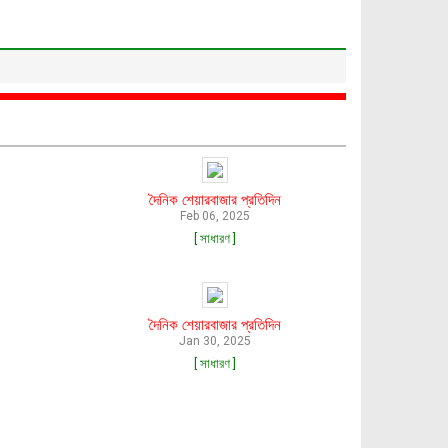
দৈনিক শেয়ারবাজার প্রতিদিন
Feb 06, 2025
[ সাধারণ ]
দৈনিক শেয়ারবাজার প্রতিদিন
Jan 30, 2025
[ সাধারণ ]