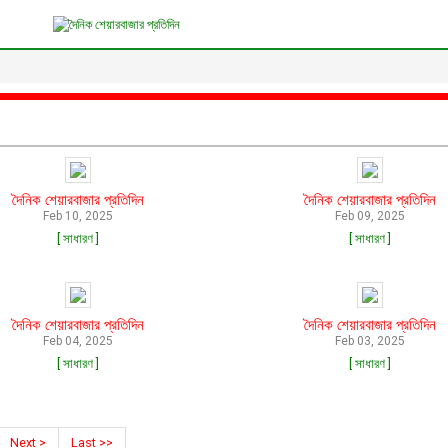
দৈনিক শেয়ারবাজার প্রতিদিন
দৈনিক শেয়ারবাজার প্রতিদিন
Feb 10, 2025
Feb 09, 2025
[ সাধারণ ]
[ সাধারণ ]
দৈনিক শেয়ারবাজার প্রতিদিন
দৈনিক শেয়ারবাজার প্রতিদিন
Feb 04, 2025
Feb 03, 2025
[ সাধারণ ]
[ সাধারণ ]
Next >
Last >>